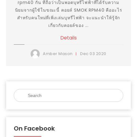
rpm40 กัน ที่ถือว่าเป็นพอตบุหรี่ไฟฟ้าที่ได้รับความ
นิยมจากผู้ใช้ในขณะนี้ คอยล์ SMOK RPM40 คืออะไร
สำหรับคนใหม่ที่เพิ่งเล่นบุหรี่ไฟฟ้า จะแนะนำให้รู้จัก
เกี่ยวกับคอยล์ของ ...
Details
Dec
03
2020
Amber Mason
On Facebook