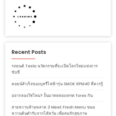
Recent Posts
รถยนต์ Tesla นวัตกรรมที่จะเปิดโลกใหม่แห่งการ
ขับขี่
คอยน์สำเร็จของบุหรี่ไฟฟ้ารุ่น SMOK RPM40 ที่ควรรู้
อยากลองใช่ไหม? งั้นมาทดลองเทรด forex กัน
สายหวานห้ามพลาด 3 Meet Fresh Menu ขนม
หวานต้นตำรับจากไต้หวัน เพื่อคนรักสุขภาพ