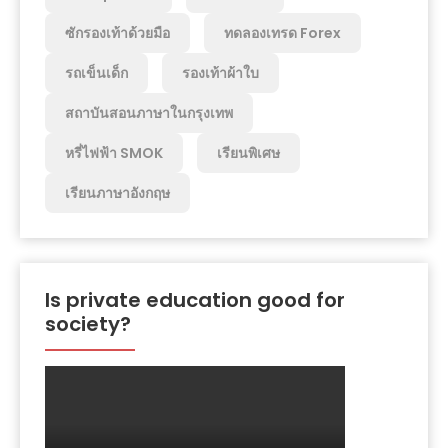
ซักรองเท้าด้วยมือ
ทดลองเทรด Forex
รถเข็นเด็ก
รองเท้าผ้าใบ
สถาบันสอนภาษาในกรุงเทพ
หรี่ไฟฟ้า SMOK
เรียนพิเศษ
เรียนภาษาอังกฤษ
Is private education good for
society?