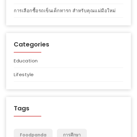
การเลือกซื้อรถเข็นเด็กทารก สำหรับคุณแม่มือใหม่
Categories
Education
Lifestyle
Tags
Foodpanda
การศึกษา