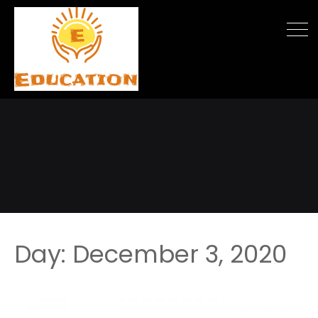
Day:
December 3, 2020