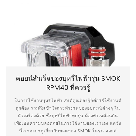
คอยน์สำเร็จของบุหรี่ไฟฟ้ารุ่น SMOK
RPM40 ที่ควรรู้
ในการใช้งานบุหรี่ไฟฟ้า สิ่งที่คุณต้องรู้ก็คือวิธีใช้งานที่
ถูกต้อง รวมถึงเข้าใจการทำงานของอุปกรณ์ต่างๆ ใน
ตัวเครื่องด้วย ซึ่งบุหรี่ไฟฟ้าทุกรุ่น ต้องทำเหมือนกัน
เพื่อเป็นความปลอดภัยในการใช้งานของเราเอง แต่วัน
นี้เราจะมาดูเกี่ยวกับพอตของ SMOK ในรุ่น คอยล์