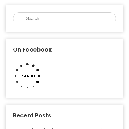
On Facebook
Recent Posts