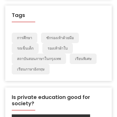
Tags
การศึกษา
ซักรองเท้าด้วยมือ
รถเข็นเด็ก
รองเท้าผ้าใบ
สถาบันสอนภาษาในกรุงเทพ
เรียนพิเศษ
เรียนภาษาอังกฤษ
Is private education good for
society?