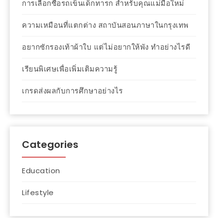
การเลือกซื้อรถเข็นเด็กทารก สำหรับคุณแม่มือใหม่
ความเหมือนที่แตกต่าง สถาบันสอนภาษาในกรุงเทพ
อยากซักรองเท้าผ้าใบ แต่ไม่อยากให้พัง ทำอย่างไรดี
เรียนพิเศษเพื่อเพิ่มเติมความรู้
เกรดส่งผลกับการศึกษาอย่างไร
Categories
Education
Lifestyle