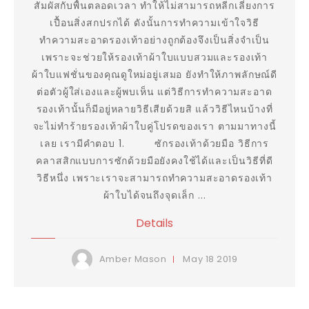
สัมผัสกับพื้นตลอดเวลา ทำให้ไม่สามารถหลีกเลี่ยงการ
เปื้อนสิ่งสกปรกได้ ดังนั้นการทำความเข้าใจวิธี
ทำความสะอาดรองเท้าอย่างถูกต้องจึงเป็นสิ่งจำเป็น
เพราะจะช่วยให้รองเท้าผ้าใบแบบสวมและรองเท้า
ผ้าใบแฟชั่นของคุณดูใหม่อยู่เสมอ ยังทำให้ภาพลักษณ์ดี
ต่อตัวผู้ใส่เองและผู้พบเห็น แต่วิธีการทำความสะอาด
รองเท้านั้นก็มีอยู่หลายวิธีเสียด้วยสิ แล้ววิธีไหนบ้างที่
จะไม่ทำร้ายรองเท้าผ้าใบคู่โปรดของเรา ตามมาทางนี้
เลย เรามีคำตอบ 1. ซักรองเท้าด้วยมือ วิธีการ
คลาสสิกแบบการซักด้วยมือยังคงใช้ได้และเป็นวิธีที่ดี
วิธีหนึ่ง เพราะเราจะสามารถทำความสะอาดรองเท้า
ผ้าใบได้จนถึงจุดเล็ก ...
Details
May
18
2019
Amber Mason