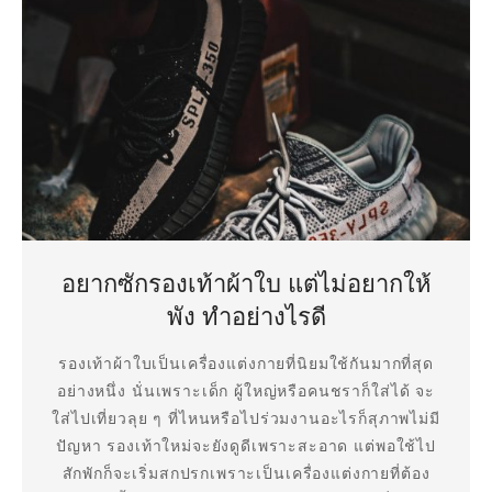
อยากซักรองเท้าผ้าใบ แต่ไม่อยากให้
พัง ทำอย่างไรดี
รองเท้าผ้าใบเป็นเครื่องแต่งกายที่นิยมใช้กันมากที่สุด
อย่างหนึ่ง นั่นเพราะเด็ก ผู้ใหญ่หรือคนชราก็ใส่ได้ จะ
ใส่ไปเที่ยวลุย ๆ ที่ไหนหรือไปร่วมงานอะไรก็สุภาพไม่มี
ปัญหา รองเท้าใหม่จะยังดูดีเพราะสะอาด แต่พอใช้ไป
สักพักก็จะเริ่มสกปรกเพราะเป็นเครื่องแต่งกายที่ต้อง