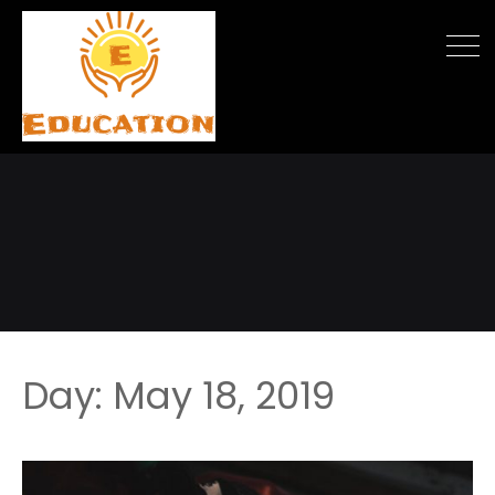
Day: May 18, 2019