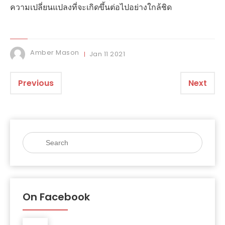
ความเปลี่ยนแปลงที่จะเกิดขึ้นต่อไปอย่างใกล้ชิด
Amber Mason
Jan
11
2021
Previous
Next
On Facebook