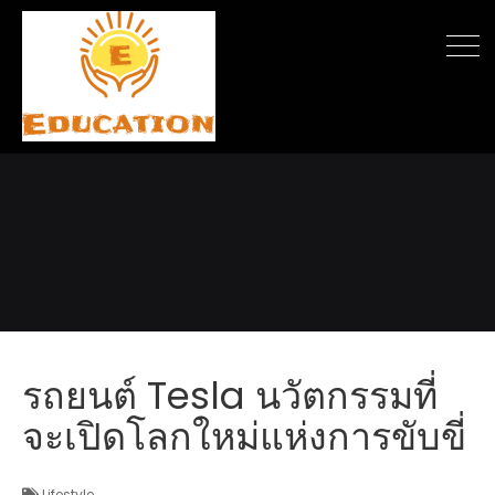
รถยนต์ Tesla นวัตกรรมที่
จะเปิดโลกใหม่แห่งการขับขี่
Lifestyle