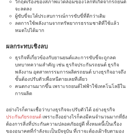
วิกฤตเรื่องของสภาพแวดล้อมของโลกที่เกิดจากรถยนต์
จะลดลง
ผู้ขับขี่จะได้ประสบการณ์การขับขี่ที่ดีกว่าเดิม
ลดการใช้พลังงานจากทรัพยากรธรรมชาติที่ใช้แล้ว
หมดไปได้มาก
ผลกระทบเชิงลบ
ธุรกิจที่เกี่ยวข้องกับยานยนต์และการขับขี่จะถูกลด
บทบาทความสำคัญ เช่น ธุรกิจประกันรถยนต์ ธุรกิจ
พลังงาน อุตสาหกรรมการผลิตรถยนต์ บางธุรกิจอาจถึง
ขั้นต้องปรับตัวเพื่อหนีตายเลยทีเดียว
คนตกงานมากขึ้น เพราะรถยนต์ไฟฟ้าใช้เทคโนโลยีใน
การผลิต
อย่างไรก็ตามเชื่อว่าบางธุรกิจจะปรับตัวได้ อย่างธุรกิจ
ประกันภัยรถยนต์
เพราะถึงอย่างไรก็คงมีคนจำนวนมากที่ยัง
ต้องการสิ่งที่ประกันความปลอดภัยอยู่ดี ทั้งหมดนี้เป็นเรื่อง
ของอนาคตที่กำลังจะเป็นปัจจุบัน ที่เราจะต้องเฝ้าจับตามอง