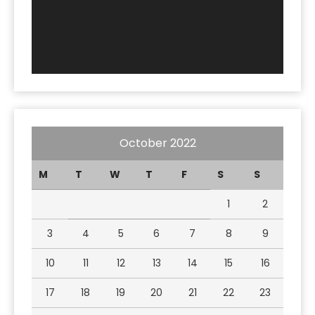
October 2022
M
T
W
T
F
S
S
1
2
3
4
5
6
7
8
9
10
11
12
13
14
15
16
17
18
19
20
21
22
23