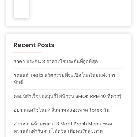
Recent Posts
ราคา ประกัน 3 ราคาเบียประกันที่ถูกที่สุด
รถยนต์ Tesla นวัตกรรมที่จะเปิดโลกใหม่แห่งการ
ขับขี่
คอยน์สำเร็จของบุหรี่ไฟฟ้ารุ่น SMOK RPM40 ที่ควรรู้
อยากลองใช่ไหม? งั้นมาทดลองเทรด forex กัน
สายหวานห้ามพลาด 3 Meet Fresh Menu ขนม
หวานต้นตำรับจากไต้หวัน เพื่อคนรักสุขภาพ