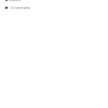
0 Comments