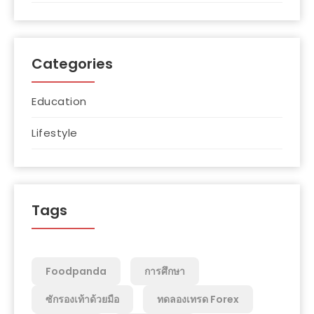
Categories
Education
Lifestyle
Tags
Foodpanda
การศึกษา
ซักรองเท้าด้วยมือ
ทดลองเทรด Forex